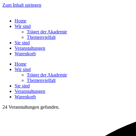
Zum Inhalt springen
Home
Wir sind
Träger der Akademie
Themenvielfalt
Sie sind
Veranstaltungen
Warenkorb
Home
Wir sind
Träger der Akademie
Themenvielfalt
Sie sind
Veranstaltungen
Warenkorb
24 Veranstaltungen gefunden.