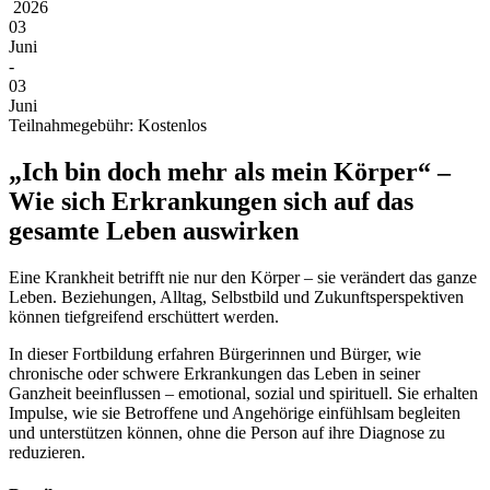
2026
03
Juni
-
03
Juni
Teilnahmegebühr: Kostenlos
„Ich bin doch mehr als mein Körper“ –
Wie sich Erkrankungen sich auf das
gesamte Leben auswirken
Eine Krankheit betrifft nie nur den Körper – sie verändert das ganze
Leben. Beziehungen, Alltag, Selbstbild und Zukunftsperspektiven
können tiefgreifend erschüttert werden.
In dieser Fortbildung erfahren Bürgerinnen und Bürger, wie
chronische oder schwere Erkrankungen das Leben in seiner
Ganzheit beeinflussen – emotional, sozial und spirituell. Sie erhalten
Impulse, wie sie Betroffene und Angehörige einfühlsam begleiten
und unterstützen können, ohne die Person auf ihre Diagnose zu
reduzieren.