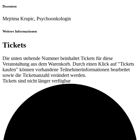
Dozenten
Mejrima Krupic, Psychoonkologin
Weitere Informationen
Tickets
Die unten stehende Nummer beinhaltet Tickets für diese
Veranstaltung aus dem Warenkorb. Durch einen Klick auf "Tickets
kaufen" können vorhandene Teilnehmerinformationen bearbeitet
sowie die Ticketsanzahl verändert werden.
Tickets sind nicht länger verfügbar