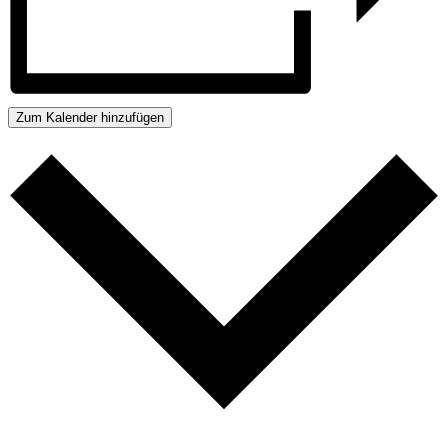
Zum Kalender hinzufügen