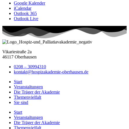
Google Kalender
iCalendar
Outlook 365
Outlook Live
Vikariestraße 2a
46117 Oberhausen
0208 – 30994310
kontakt@hospizakademie-oberhausen.de
Start
Veranstaltungen
Die Träger der Akademie
Themenvielfalt
Sie sind
Start
Veranstaltungen
Die Träger der Akademie
Themenvielfalt