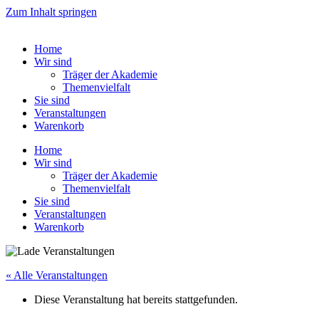
Zum Inhalt springen
Home
Wir sind
Träger der Akademie
Themenvielfalt
Sie sind
Veranstaltungen
Warenkorb
Home
Wir sind
Träger der Akademie
Themenvielfalt
Sie sind
Veranstaltungen
Warenkorb
« Alle Veranstaltungen
Diese Veranstaltung hat bereits stattgefunden.