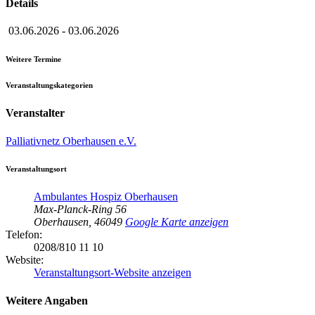
Details
03.06.2026
-
03.06.2026
Weitere Termine
Veranstaltungskategorien
Veranstalter
Palliativnetz Oberhausen e.V.
Veranstaltungsort
Ambulantes Hospiz Oberhausen
Max-Planck-Ring 56
Oberhausen
,
46049
Google Karte anzeigen
Telefon:
0208/810 11 10
Website:
Veranstaltungsort-Website anzeigen
Weitere Angaben