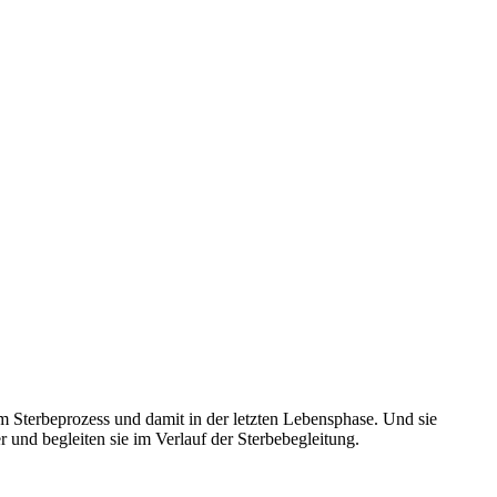
 Sterbeprozess und damit in der letzten Lebensphase. Und sie
 und begleiten sie im Verlauf der Sterbebegleitung.