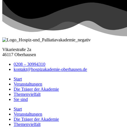
Vikariestraße 2a
46117 Oberhausen
0208 – 30994310
kontakt@hospizakademie-oberhausen.de
Start
Veranstaltungen
Die Träger der Akademie
Themenvielfalt
Sie sind
Start
Veranstaltungen
Die Träger der Akademie
Themenvielfalt