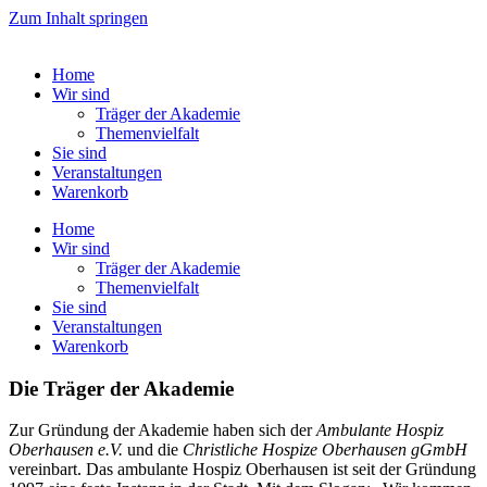
Zum Inhalt springen
Home
Wir sind
Träger der Akademie
Themenvielfalt
Sie sind
Veranstaltungen
Warenkorb
Home
Wir sind
Träger der Akademie
Themenvielfalt
Sie sind
Veranstaltungen
Warenkorb
Die Träger der Akademie
Zur Gründung der Akademie haben sich der
Ambulante Hospiz
Oberhausen e.V.
und die
Christliche Hospize Oberhausen gGmbH
vereinbart. Das ambulante Hospiz Oberhausen ist seit der Gründung