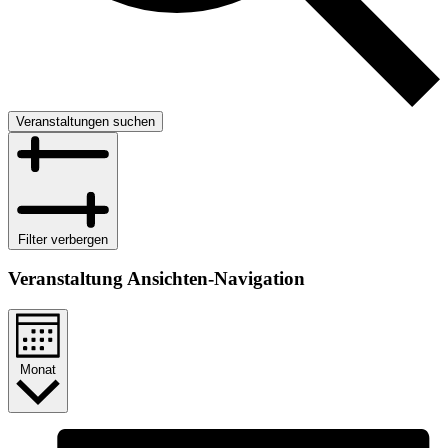
Veranstaltungen suchen
Filter verbergen
Veranstaltung Ansichten-Navigation
Monat