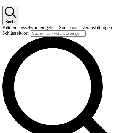
Suche
Bitte Schlüsselwort eingeben. Suche nach Veranstaltungen
Schlüsselwort.