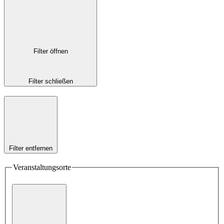
Filter öffnen
Filter schließen
Filter entfernen
Veranstaltungsorte