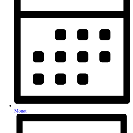
Monat