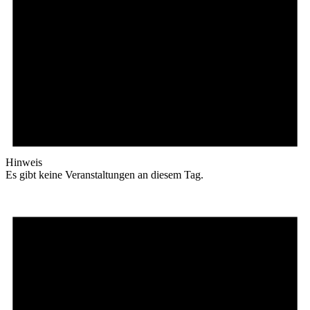
Hinweis
Es gibt keine Veranstaltungen an diesem Tag.