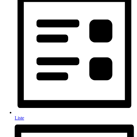
Liste