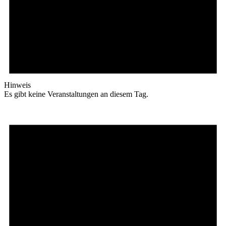
Hinweis
Es gibt keine Veranstaltungen an diesem Tag.