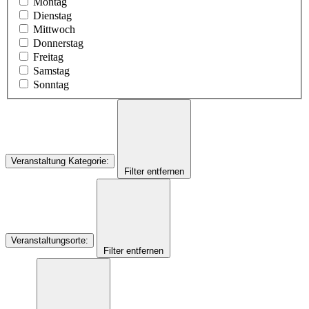
Montag
Dienstag
Mittwoch
Donnerstag
Freitag
Samstag
Sonntag
Veranstaltung Kategorie
:
Filter entfernen
Veranstaltungsorte
:
Filter entfernen