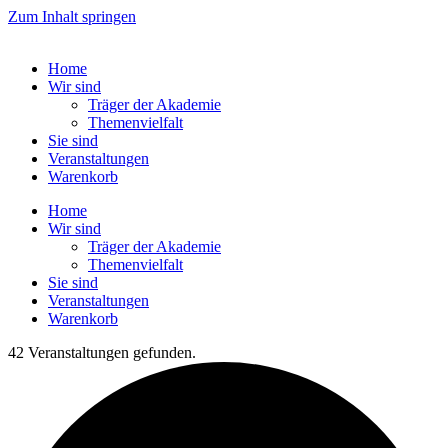
Zum Inhalt springen
Home
Wir sind
Träger der Akademie
Themenvielfalt
Sie sind
Veranstaltungen
Warenkorb
Home
Wir sind
Träger der Akademie
Themenvielfalt
Sie sind
Veranstaltungen
Warenkorb
42 Veranstaltungen gefunden.