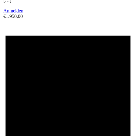
[…]
Anmelden
€1.950,00