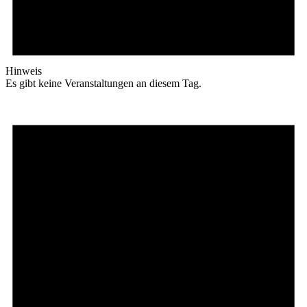
Hinweis
Es gibt keine Veranstaltungen an diesem Tag.