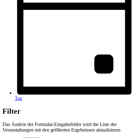
Tag
Filter
Das Ändern der Formular-Eingabefelder wird die Liste der
Veranstaltungen mit den gefilterten Ergebnissen aktualisieren