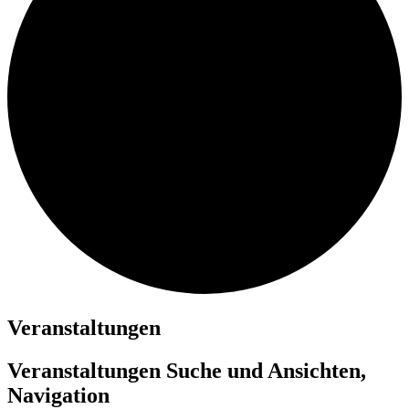
Veranstaltungen
Veranstaltungen Suche und Ansichten,
Navigation