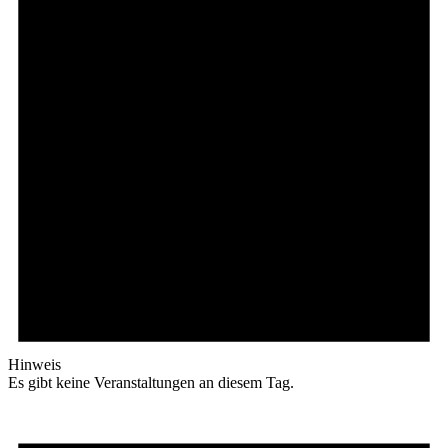
Hinweis
Es gibt keine Veranstaltungen an diesem Tag.