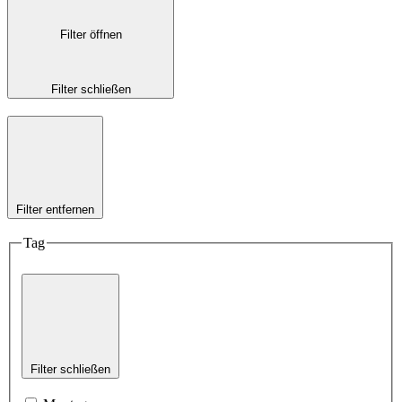
Filter öffnen
Filter schließen
Filter entfernen
Tag
Filter schließen