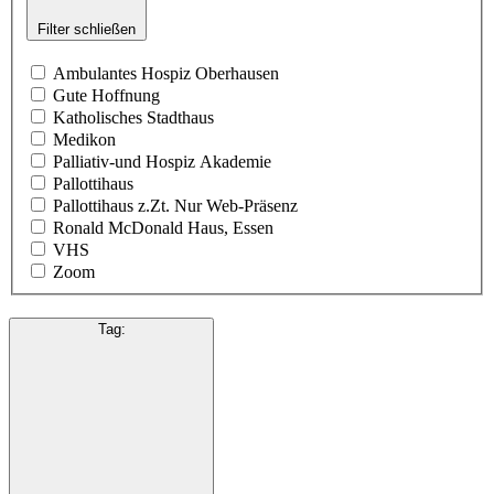
Filter schließen
Ambulantes Hospiz Oberhausen
Gute Hoffnung
Katholisches Stadthaus
Medikon
Palliativ-und Hospiz Akademie
Pallottihaus
Pallottihaus z.Zt. Nur Web-Präsenz
Ronald McDonald Haus, Essen
VHS
Zoom
Tag
: