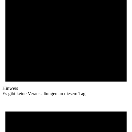
Hinweis
Es gibt keine Veranstaltungen an diesem Tag.