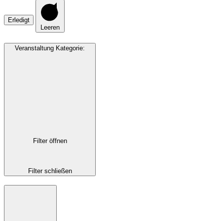
Erledigt
Leeren
Veranstaltung Kategorie
:
Filter öffnen
Filter schließen