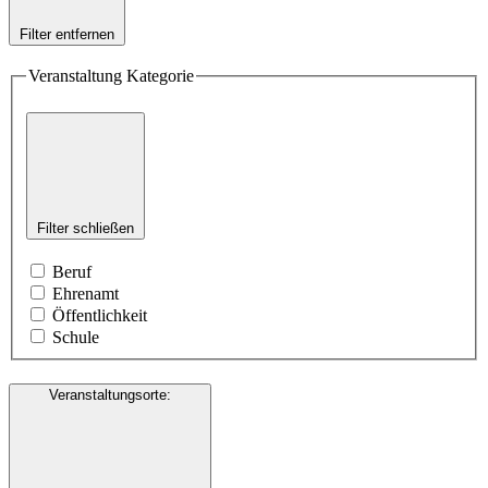
Filter entfernen
Veranstaltung Kategorie
Filter schließen
Beruf
Ehrenamt
Öffentlichkeit
Schule
Veranstaltungsorte
: