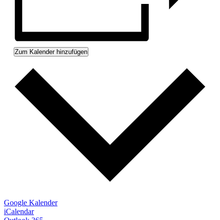
Zum Kalender hinzufügen
Google Kalender
iCalendar