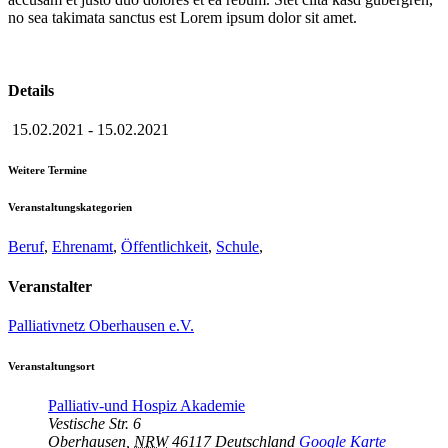
no sea takimata sanctus est Lorem ipsum dolor sit amet.
Details
15.02.2021
-
15.02.2021
Weitere Termine
Veranstaltungskategorien
Beruf
,
Ehrenamt
,
Öffentlichkeit
,
Schule
,
Veranstalter
Palliativnetz Oberhausen e.V.
Veranstaltungsort
Palliativ-und Hospiz Akademie
Vestische Str. 6
Oberhausen
,
NRW
46117
Deutschland
Google Karte