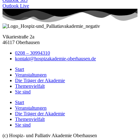
Outlook 365
Outlook Live
Vikariestraße 2a
46117 Oberhausen
0208 – 30994310
kontakt@hospizakademie-oberhausen.de
Start
Veranstaltungen
Die Träger der Akademie
Themenvielfalt
Sie sind
Start
Veranstaltungen
Die Träger der Akademie
Themenvielfalt
Sie sind
(c) Hospiz- und Palliativ Akademie Oberhausen