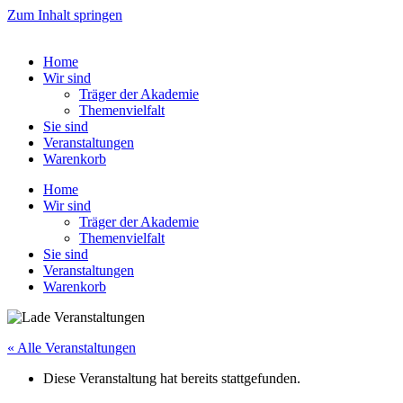
Zum Inhalt springen
Home
Wir sind
Träger der Akademie
Themenvielfalt
Sie sind
Veranstaltungen
Warenkorb
Home
Wir sind
Träger der Akademie
Themenvielfalt
Sie sind
Veranstaltungen
Warenkorb
« Alle Veranstaltungen
Diese Veranstaltung hat bereits stattgefunden.