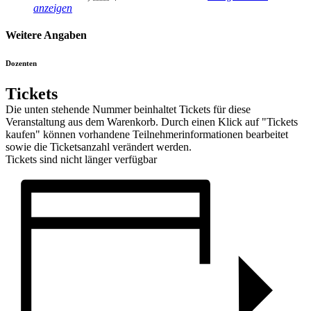
anzeigen
Weitere Angaben
Dozenten
Tickets
Die unten stehende Nummer beinhaltet Tickets für diese
Veranstaltung aus dem Warenkorb. Durch einen Klick auf "Tickets
kaufen" können vorhandene Teilnehmerinformationen bearbeitet
sowie die Ticketsanzahl verändert werden.
Tickets sind nicht länger verfügbar