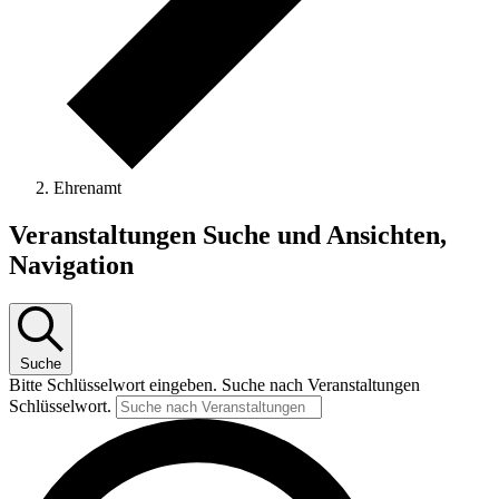
Ehrenamt
Veranstaltungen Suche und Ansichten,
Navigation
Suche
Bitte Schlüsselwort eingeben. Suche nach Veranstaltungen
Schlüsselwort.