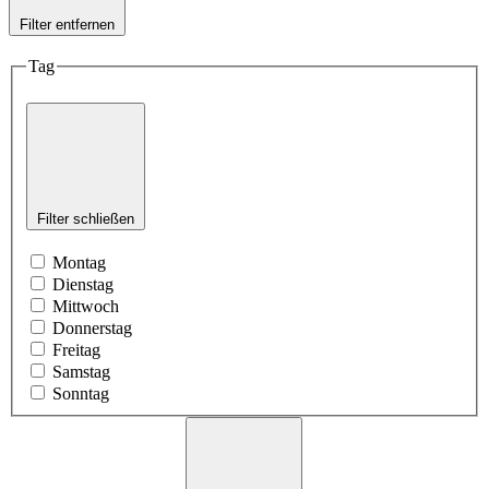
Filter entfernen
Tag
Filter schließen
Montag
Dienstag
Mittwoch
Donnerstag
Freitag
Samstag
Sonntag