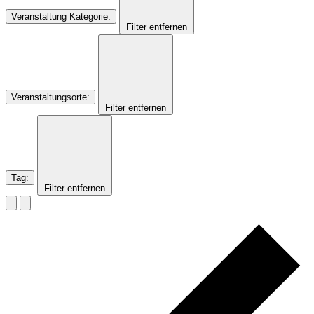
Veranstaltung Kategorie
:
Filter entfernen
Veranstaltungsorte
:
Filter entfernen
Tag
:
Filter entfernen