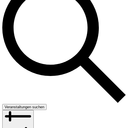
Veranstaltungen suchen