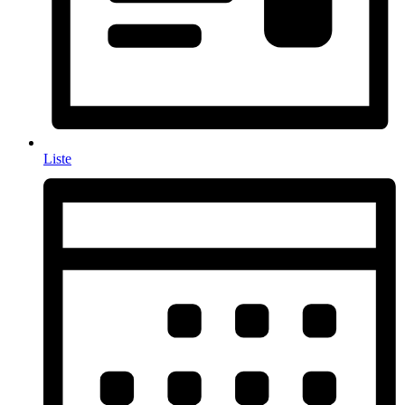
Liste