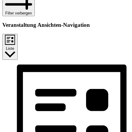
Filter verbergen
Veranstaltung Ansichten-Navigation
Liste