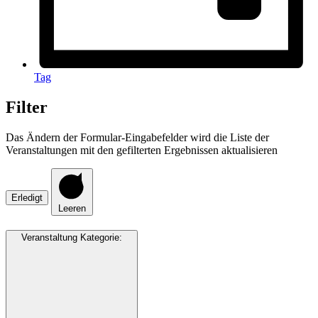
Tag
Filter
Das Ändern der Formular-Eingabefelder wird die Liste der
Veranstaltungen mit den gefilterten Ergebnissen aktualisieren
Erledigt
Leeren
Veranstaltung Kategorie
: