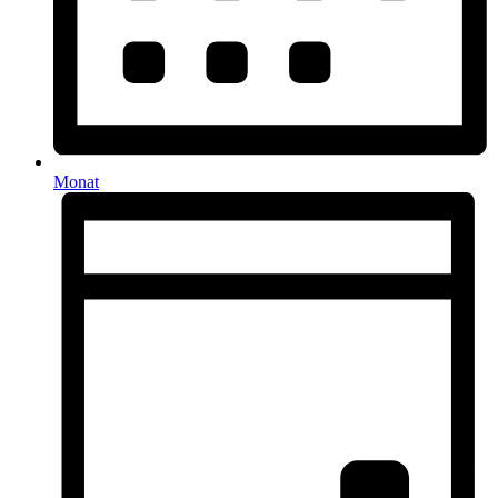
Monat