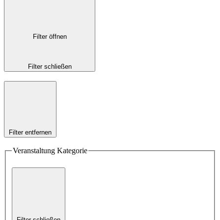
Filter öffnen
Filter schließen
Filter entfernen
Veranstaltung Kategorie
Filter schließen