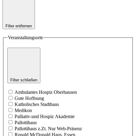
Filter entfernen
Veranstaltungsorte
Filter schließen
Ambulantes Hospiz Oberhausen
Gute Hoffnung
Katholisches Stadthaus
Medikon
Palliativ-und Hospiz Akademie
Pallottihaus
Pallottihaus z.Zt. Nur Web-Präsenz
Ronald McDonald Haus, Essen