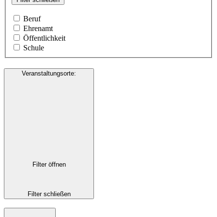
Beruf
Ehrenamt
Öffentlichkeit
Schule
Veranstaltungsorte
:
Filter öffnen
Filter schließen