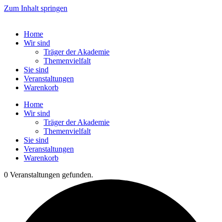
Zum Inhalt springen
Home
Wir sind
Träger der Akademie
Themenvielfalt
Sie sind
Veranstaltungen
Warenkorb
Home
Wir sind
Träger der Akademie
Themenvielfalt
Sie sind
Veranstaltungen
Warenkorb
0 Veranstaltungen gefunden.