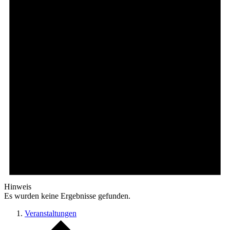
Hinweis
Es wurden keine Ergebnisse gefunden.
Veranstaltungen