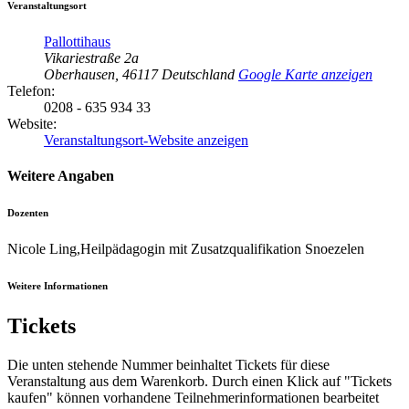
Veranstaltungsort
Pallottihaus
Vikariestraße 2a
Oberhausen
,
46117
Deutschland
Google Karte anzeigen
Telefon:
0208 - 635 934 33
Website:
Veranstaltungsort-Website anzeigen
Weitere Angaben
Dozenten
Nicole Ling,Heilpädagogin mit Zusatzqualifikation Snoezelen
Weitere Informationen
Tickets
Die unten stehende Nummer beinhaltet Tickets für diese
Veranstaltung aus dem Warenkorb. Durch einen Klick auf "Tickets
kaufen" können vorhandene Teilnehmerinformationen bearbeitet