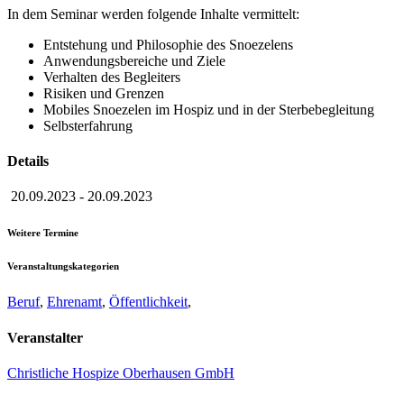
In dem Seminar werden folgende Inhalte vermittelt:
Entstehung und Philosophie des Snoezelens
Anwendungsbereiche und Ziele
Verhalten des Begleiters
Risiken und Grenzen
Mobiles Snoezelen im Hospiz und in der Sterbebegleitung
Selbsterfahrung
Details
20.09.2023
-
20.09.2023
Weitere Termine
Veranstaltungskategorien
Beruf
,
Ehrenamt
,
Öffentlichkeit
,
Veranstalter
Christliche Hospize Oberhausen GmbH