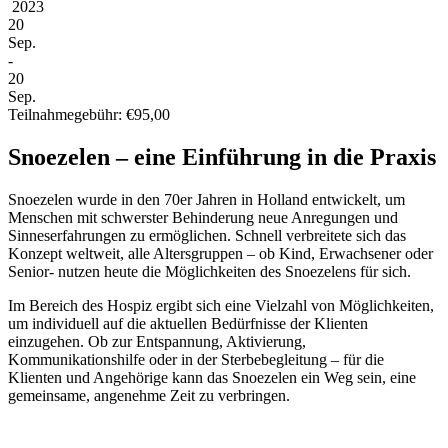
2023
20
Sep.
-
20
Sep.
Teilnahmegebühr: €95,00
Snoezelen – eine Einführung in die Praxis
Snoezelen wurde in den 70er Jahren in Holland entwickelt, um
Menschen mit schwerster Behinderung neue Anregungen und
Sinneserfahrungen zu ermöglichen. Schnell verbreitete sich das
Konzept weltweit, alle Altersgruppen – ob Kind, Erwachsener oder
Senior- nutzen heute die Möglichkeiten des Snoezelens für sich.
Im Bereich des Hospiz ergibt sich eine Vielzahl von Möglichkeiten,
um individuell auf die aktuellen Bedürfnisse der Klienten
einzugehen. Ob zur Entspannung, Aktivierung,
Kommunikationshilfe oder in der Sterbebegleitung – für die
Klienten und Angehörige kann das Snoezelen ein Weg sein, eine
gemeinsame, angenehme Zeit zu verbringen.