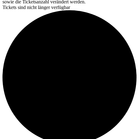
sowie die Ticketsanzahl verändert werden.
Tickets sind nicht länger verfügbar