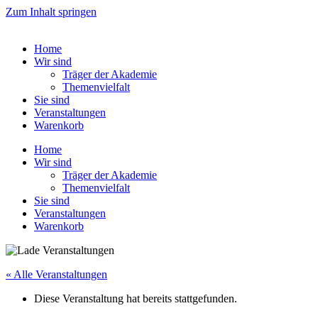
Zum Inhalt springen
Home
Wir sind
Träger der Akademie
Themenvielfalt
Sie sind
Veranstaltungen
Warenkorb
Home
Wir sind
Träger der Akademie
Themenvielfalt
Sie sind
Veranstaltungen
Warenkorb
« Alle Veranstaltungen
Diese Veranstaltung hat bereits stattgefunden.