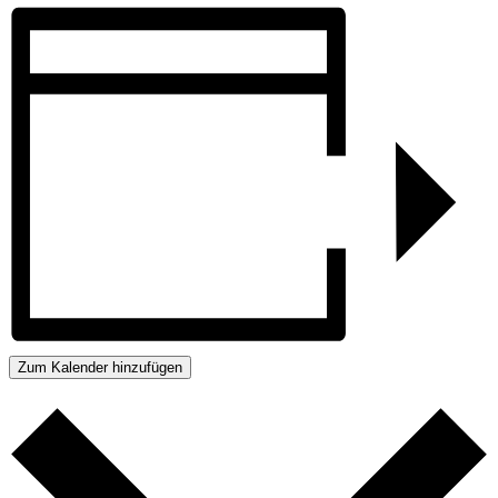
Zum Kalender hinzufügen