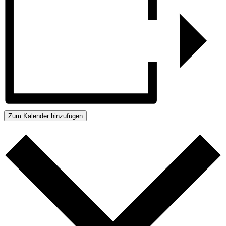
Zum Kalender hinzufügen