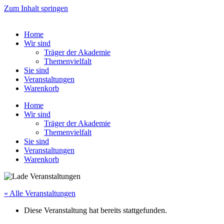
Zum Inhalt springen
Home
Wir sind
Träger der Akademie
Themenvielfalt
Sie sind
Veranstaltungen
Warenkorb
Home
Wir sind
Träger der Akademie
Themenvielfalt
Sie sind
Veranstaltungen
Warenkorb
« Alle Veranstaltungen
Diese Veranstaltung hat bereits stattgefunden.