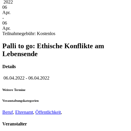
2022
06
Apr.
-
06
Apr.
Teilnahmegebühr: Kostenlos
Palli to go: Ethische Konflikte am
Lebensende
Details
06.04.2022
-
06.04.2022
Weitere Termine
Veranstaltungskategorien
Beruf
,
Ehrenamt
,
Öffentlichkeit
,
Veranstalter