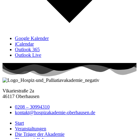
Google Kalender
iCalendar
Outlook 365
Outlook Live
Vikariestraße 2a
46117 Oberhausen
0208 – 30994310
kontakt@hospizakademie-oberhausen.de
Start
Veranstaltungen
Die Träger der Akademie