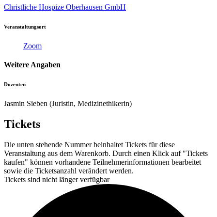
Christliche Hospize Oberhausen GmbH
Veranstaltungsort
Zoom
Weitere Angaben
Dozenten
Jasmin Sieben (Juristin, Medizinethikerin)
Tickets
Die unten stehende Nummer beinhaltet Tickets für diese
Veranstaltung aus dem Warenkorb. Durch einen Klick auf "Tickets
kaufen" können vorhandene Teilnehmerinformationen bearbeitet
sowie die Ticketsanzahl verändert werden.
Tickets sind nicht länger verfügbar