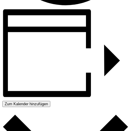
Zum Kalender hinzufügen