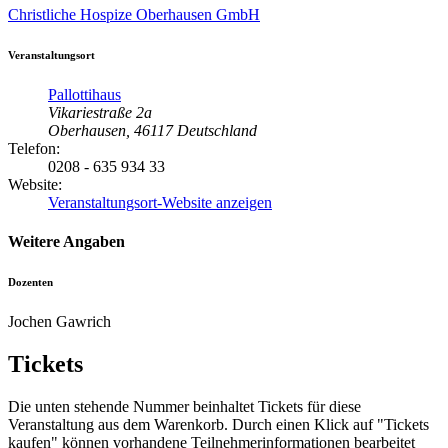
Christliche Hospize Oberhausen GmbH
Veranstaltungsort
Pallottihaus
Vikariestraße 2a
Oberhausen
,
46117
Deutschland
Telefon:
0208 - 635 934 33
Website:
Veranstaltungsort-Website anzeigen
Weitere Angaben
Dozenten
Jochen Gawrich
Tickets
Die unten stehende Nummer beinhaltet Tickets für diese
Veranstaltung aus dem Warenkorb. Durch einen Klick auf "Tickets
kaufen" können vorhandene Teilnehmerinformationen bearbeitet