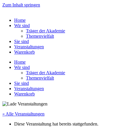
Zum Inhalt springen
Home
Wir sind
Träger der Akademie
Themenvielfalt
Sie sind
Veranstaltungen
Warenkorb
Home
Wir sind
Träger der Akademie
Themenvielfalt
Sie sind
Veranstaltungen
Warenkorb
« Alle Veranstaltungen
Diese Veranstaltung hat bereits stattgefunden.