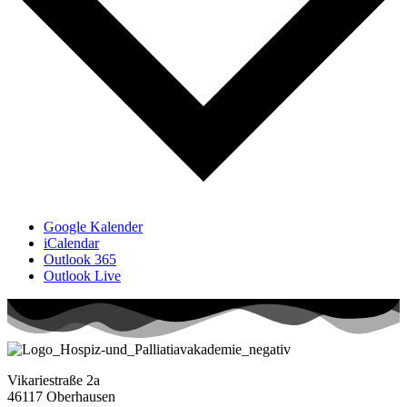
Google Kalender
iCalendar
Outlook 365
Outlook Live
Vikariestraße 2a
46117 Oberhausen