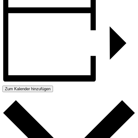
Zum Kalender hinzufügen