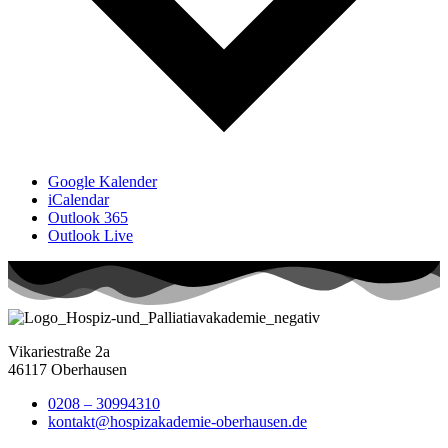
Google Kalender
iCalendar
Outlook 365
Outlook Live
Vikariestraße 2a
46117 Oberhausen
0208 – 30994310
kontakt@hospizakademie-oberhausen.de