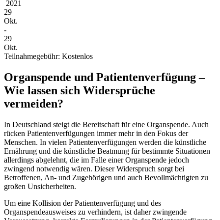
2021
29
Okt.
-
29
Okt.
Teilnahmegebühr: Kostenlos
Organspende und Patientenverfügung –
Wie lassen sich Widersprüche
vermeiden?
In Deutschland steigt die Bereitschaft für eine Organspende. Auch
rücken Patientenverfügungen immer mehr in den Fokus der
Menschen. In vielen Patientenverfügungen werden die künstliche
Ernährung und die künstliche Beatmung für bestimmte Situationen
allerdings abgelehnt, die im Falle einer Organspende jedoch
zwingend notwendig wären. Dieser Widerspruch sorgt bei
Betroffenen, An- und Zugehörigen und auch Bevollmächtigten zu
großen Unsicherheiten.
Um eine Kollision der Patientenverfügung und des
Organspendeausweises zu verhindern, ist daher zwingende