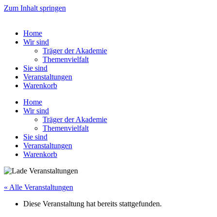
Zum Inhalt springen
Home
Wir sind
Träger der Akademie
Themenvielfalt
Sie sind
Veranstaltungen
Warenkorb
Home
Wir sind
Träger der Akademie
Themenvielfalt
Sie sind
Veranstaltungen
Warenkorb
« Alle Veranstaltungen
Diese Veranstaltung hat bereits stattgefunden.