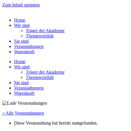
Zum Inhalt springen
Home
Wir sind
Träger der Akademie
Themenvielfalt
Sie sind
Veranstaltungen
Warenkorb
Home
Wir sind
Träger der Akademie
Themenvielfalt
Sie sind
Veranstaltungen
Warenkorb
« Alle Veranstaltungen
Diese Veranstaltung hat bereits stattgefunden.