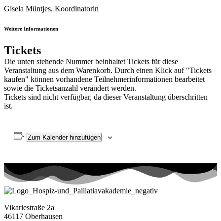
Gisela Müntjes, Koordinatorin
Weitere Informationen
Tickets
Die unten stehende Nummer beinhaltet Tickets für diese
Veranstaltung aus dem Warenkorb. Durch einen Klick auf "Tickets
kaufen" können vorhandene Teilnehmerinformationen bearbeitet
sowie die Ticketsanzahl verändert werden.
Tickets sind nicht verfügbar, da dieser Veranstaltung überschritten
ist.
Zum Kalender hinzufügen
Vikariestraße 2a
46117 Oberhausen