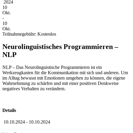
2024
10
Okt.
-
10
Okt.
Teilnahmegebühr: Kostenlos
Neurolinguistisches Programmieren –
NLP
NLP – Das Neurolinguistische Programmieren ist ein
Werkzeugkasten für die Kommunikation mit sich und anderen. Um
im Alltag bewusst mit Emotionen umgehen zu können, die eigene
Wahrnehmung zu schärfen und mit einer positiven Denkweise
negatives Verhalten zu verändern.
Details
10.10.2024
-
10.10.2024