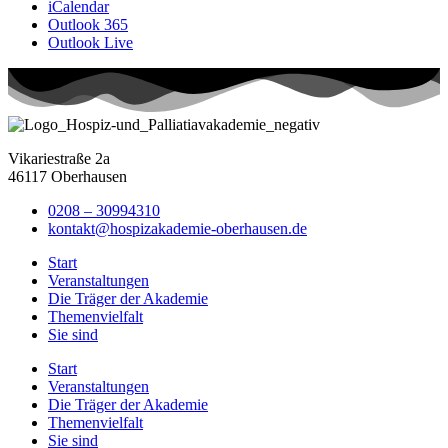
iCalendar
Outlook 365
Outlook Live
Vikariestraße 2a
46117 Oberhausen
0208 – 30994310
kontakt@hospizakademie-oberhausen.de
Start
Veranstaltungen
Die Träger der Akademie
Themenvielfalt
Sie sind
Start
Veranstaltungen
Die Träger der Akademie
Themenvielfalt
Sie sind