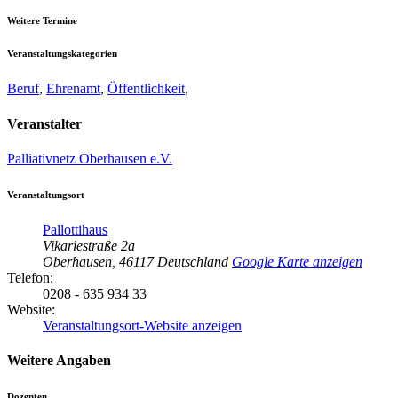
Weitere Termine
Veranstaltungskategorien
Beruf
,
Ehrenamt
,
Öffentlichkeit
,
Veranstalter
Palliativnetz Oberhausen e.V.
Veranstaltungsort
Pallottihaus
Vikariestraße 2a
Oberhausen
,
46117
Deutschland
Google Karte anzeigen
Telefon:
0208 - 635 934 33
Website:
Veranstaltungsort-Website anzeigen
Weitere Angaben
Dozenten