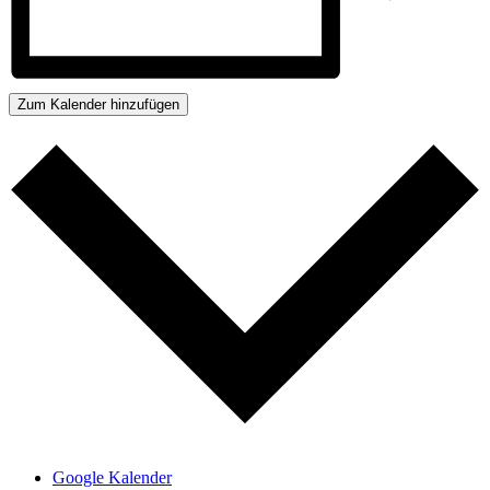
Zum Kalender hinzufügen
Google Kalender