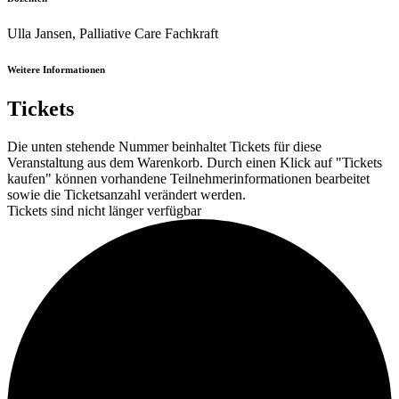
Ulla Jansen, Palliative Care Fachkraft
Weitere Informationen
Tickets
Die unten stehende Nummer beinhaltet Tickets für diese
Veranstaltung aus dem Warenkorb. Durch einen Klick auf "Tickets
kaufen" können vorhandene Teilnehmerinformationen bearbeitet
sowie die Ticketsanzahl verändert werden.
Tickets sind nicht länger verfügbar