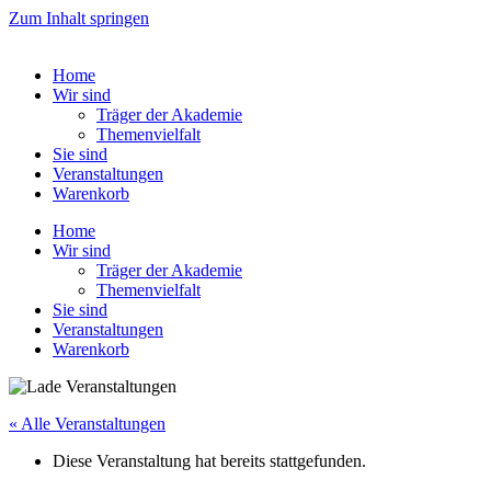
Zum Inhalt springen
Home
Wir sind
Träger der Akademie
Themenvielfalt
Sie sind
Veranstaltungen
Warenkorb
Home
Wir sind
Träger der Akademie
Themenvielfalt
Sie sind
Veranstaltungen
Warenkorb
« Alle Veranstaltungen
Diese Veranstaltung hat bereits stattgefunden.