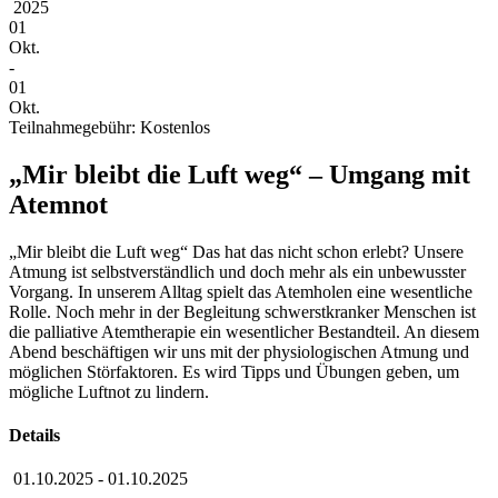
2025
01
Okt.
-
01
Okt.
Teilnahmegebühr: Kostenlos
„Mir bleibt die Luft weg“ – Umgang mit
Atemnot
„Mir bleibt die Luft weg“ Das hat das nicht schon erlebt? Unsere
Atmung ist selbstverständlich und doch mehr als ein unbewusster
Vorgang. In unserem Alltag spielt das Atemholen eine wesentliche
Rolle. Noch mehr in der Begleitung schwerstkranker Menschen ist
die palliative Atemtherapie ein wesentlicher Bestandteil. An diesem
Abend beschäftigen wir uns mit der physiologischen Atmung und
möglichen Störfaktoren. Es wird Tipps und Übungen geben, um
mögliche Luftnot zu lindern.
Details
01.10.2025
-
01.10.2025