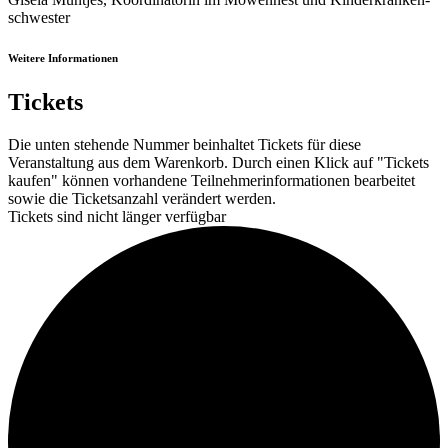
schwester
Weitere Informationen
Tickets
Die unten stehende Nummer beinhaltet Tickets für diese
Veranstaltung aus dem Warenkorb. Durch einen Klick auf "Tickets
kaufen" können vorhandene Teilnehmerinformationen bearbeitet
sowie die Ticketsanzahl verändert werden.
Tickets sind nicht länger verfügbar