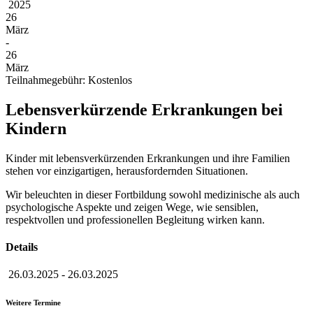
2025
26
März
-
26
März
Teilnahmegebühr: Kostenlos
Lebensverkürzende Erkrankungen bei
Kindern
Kinder mit lebensverkürzenden Erkrankungen und ihre Familien
stehen vor einzigartigen, herausfordernden Situationen.
Wir beleuchten in dieser Fortbildung sowohl medizinische als auch
psychologische Aspekte und zeigen Wege, wie sensiblen,
respektvollen und professionellen Begleitung wirken kann.
Details
26.03.2025
-
26.03.2025
Weitere Termine