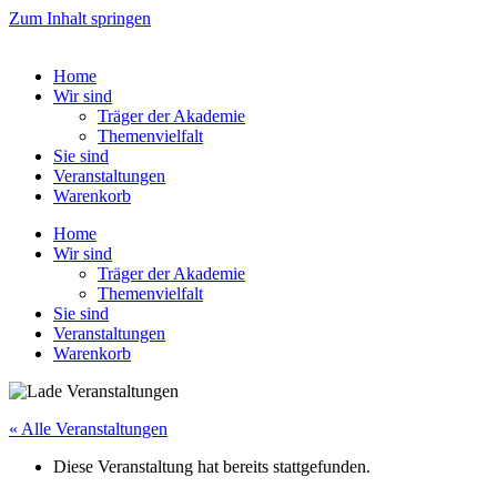
Zum Inhalt springen
Home
Wir sind
Träger der Akademie
Themenvielfalt
Sie sind
Veranstaltungen
Warenkorb
Home
Wir sind
Träger der Akademie
Themenvielfalt
Sie sind
Veranstaltungen
Warenkorb
« Alle Veranstaltungen
Diese Veranstaltung hat bereits stattgefunden.