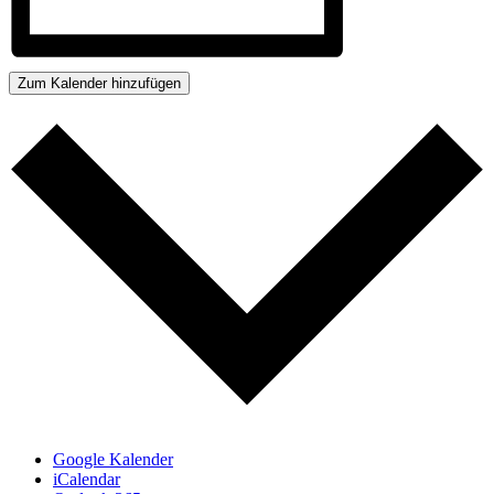
Zum Kalender hinzufügen
Google Kalender
iCalendar