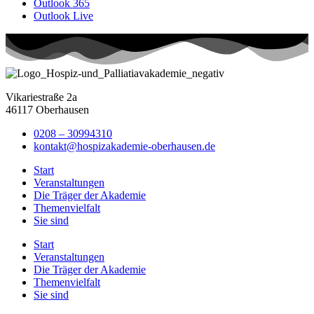
Outlook 365
Outlook Live
Vikariestraße 2a
46117 Oberhausen
0208 – 30994310
kontakt@hospizakademie-oberhausen.de
Start
Veranstaltungen
Die Träger der Akademie
Themenvielfalt
Sie sind
Start
Veranstaltungen
Die Träger der Akademie
Themenvielfalt
Sie sind