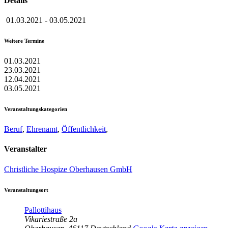
Details
01.03.2021
-
03.05.2021
Weitere Termine
01.03.2021
23.03.2021
12.04.2021
03.05.2021
Veranstaltungskategorien
Beruf
,
Ehrenamt
,
Öffentlichkeit
,
Veranstalter
Christliche Hospize Oberhausen GmbH
Veranstaltungsort
Pallottihaus
Vikariestraße 2a