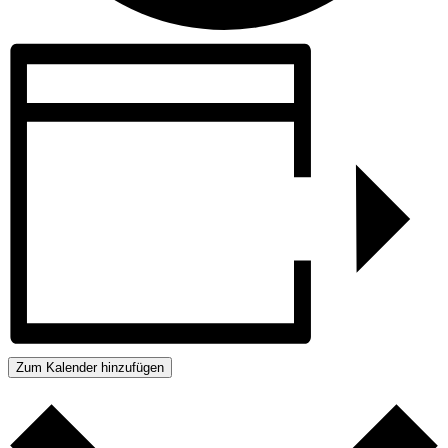
Zum Kalender hinzufügen