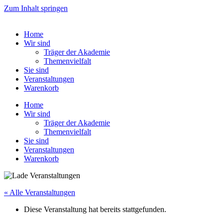
Zum Inhalt springen
Home
Wir sind
Träger der Akademie
Themenvielfalt
Sie sind
Veranstaltungen
Warenkorb
Home
Wir sind
Träger der Akademie
Themenvielfalt
Sie sind
Veranstaltungen
Warenkorb
« Alle Veranstaltungen
Diese Veranstaltung hat bereits stattgefunden.