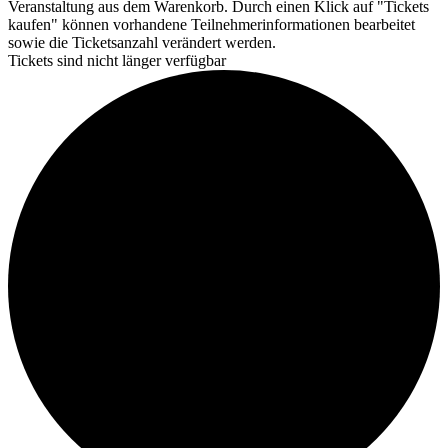
Veranstaltung aus dem Warenkorb. Durch einen Klick auf "Tickets
kaufen" können vorhandene Teilnehmerinformationen bearbeitet
sowie die Ticketsanzahl verändert werden.
Tickets sind nicht länger verfügbar