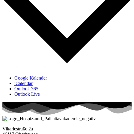
Google Kalender
iCalendar
Outlook 365
Outlook Live
Vikariestraße 2a