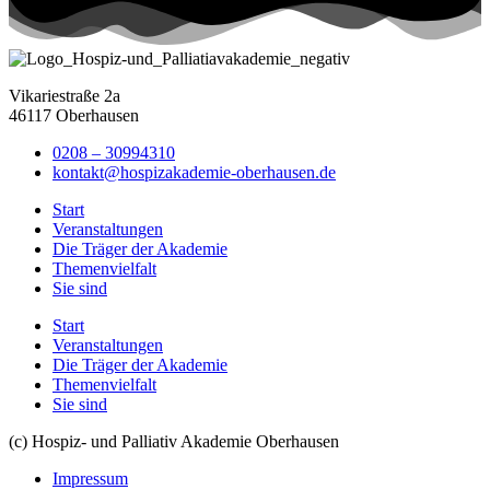
Vikariestraße 2a
46117 Oberhausen
0208 – 30994310
kontakt@hospizakademie-oberhausen.de
Start
Veranstaltungen
Die Träger der Akademie
Themenvielfalt
Sie sind
Start
Veranstaltungen
Die Träger der Akademie
Themenvielfalt
Sie sind
(c) Hospiz- und Palliativ Akademie Oberhausen
Impressum