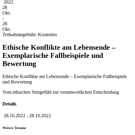
2022
28
Okt.
-
28
Okt.
Teilnahmegebühr: Kostenlos
Ethische Konflikte am Lebensende –
Exemplarische Fallbeispiele und
Bewertung
Ethische Konflikte am Lebensende – Exemplarische Fallbeispiele
und Bewertung
Vom ethischen Störgefühl zur verantwortlichen Entscheidung
Details
28.10.2022
-
28.10.2022
Weitere Termine