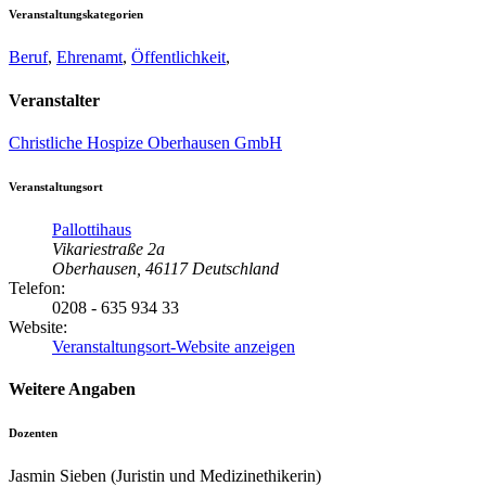
Veranstaltungskategorien
Beruf
,
Ehrenamt
,
Öffentlichkeit
,
Veranstalter
Christliche Hospize Oberhausen GmbH
Veranstaltungsort
Pallottihaus
Vikariestraße 2a
Oberhausen
,
46117
Deutschland
Telefon:
0208 - 635 934 33
Website:
Veranstaltungsort-Website anzeigen
Weitere Angaben
Dozenten
Jasmin Sieben (Juristin und Medizinethikerin)