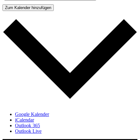
Zum Kalender hinzufügen
Google Kalender
iCalendar
Outlook 365
Outlook Live