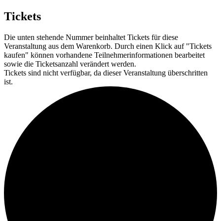
Tickets
Die unten stehende Nummer beinhaltet Tickets für diese
Veranstaltung aus dem Warenkorb. Durch einen Klick auf "Tickets
kaufen" können vorhandene Teilnehmerinformationen bearbeitet
sowie die Ticketsanzahl verändert werden.
Tickets sind nicht verfügbar, da dieser Veranstaltung überschritten
ist.