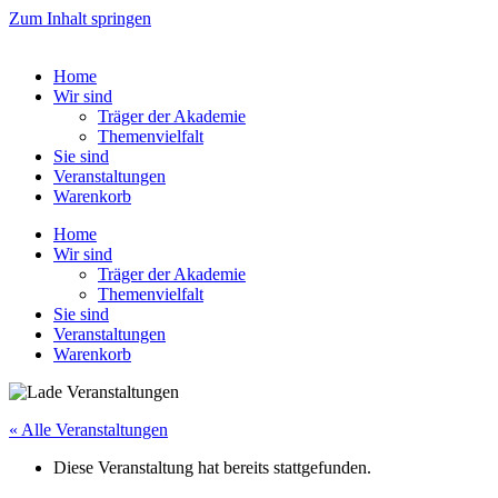
Zum Inhalt springen
Home
Wir sind
Träger der Akademie
Themenvielfalt
Sie sind
Veranstaltungen
Warenkorb
Home
Wir sind
Träger der Akademie
Themenvielfalt
Sie sind
Veranstaltungen
Warenkorb
« Alle Veranstaltungen
Diese Veranstaltung hat bereits stattgefunden.