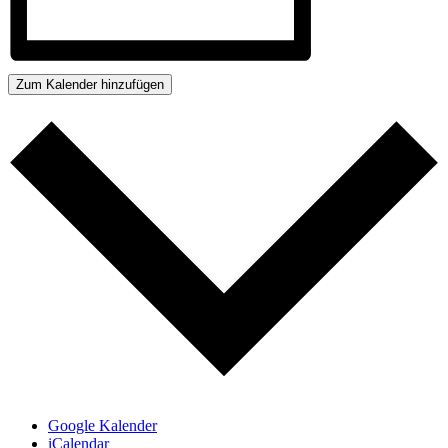
Zum Kalender hinzufügen
Google Kalender
iCalendar