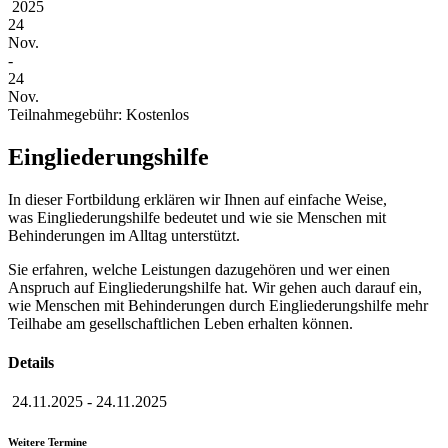
2025
24
Nov.
-
24
Nov.
Teilnahmegebühr: Kostenlos
Eingliederungshilfe
In dieser Fortbildung erklären wir Ihnen auf einfache Weise,
was Eingliederungshilfe bedeutet und wie sie Menschen mit
Behinderungen im Alltag unterstützt.
Sie erfahren, welche Leistungen dazugehören und wer einen
Anspruch auf Eingliederungshilfe hat. Wir gehen auch darauf ein,
wie Menschen mit Behinderungen durch Eingliederungshilfe mehr
Teilhabe am gesellschaftlichen Leben erhalten können.
Details
24.11.2025
-
24.11.2025
Weitere Termine