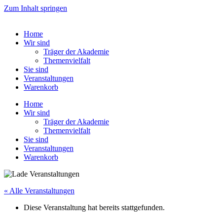
Zum Inhalt springen
Home
Wir sind
Träger der Akademie
Themenvielfalt
Sie sind
Veranstaltungen
Warenkorb
Home
Wir sind
Träger der Akademie
Themenvielfalt
Sie sind
Veranstaltungen
Warenkorb
« Alle Veranstaltungen
Diese Veranstaltung hat bereits stattgefunden.