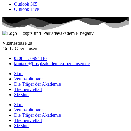
Outlook 365
Outlook Live
Vikariestraße 2a
46117 Oberhausen
0208 – 30994310
kontakt@hospizakademie-oberhausen.de
Start
Veranstaltungen
Die Träger der Akademie
Themenvielfalt
Sie sind
Start
Veranstaltungen
Die Träger der Akademie
Themenvielfalt
Sie sind