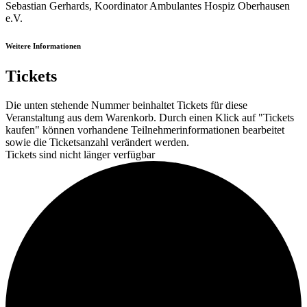
Sebastian Gerhards, Koordinator Ambulantes Hospiz Oberhausen
e.V.
Weitere Informationen
Tickets
Die unten stehende Nummer beinhaltet Tickets für diese
Veranstaltung aus dem Warenkorb. Durch einen Klick auf "Tickets
kaufen" können vorhandene Teilnehmerinformationen bearbeitet
sowie die Ticketsanzahl verändert werden.
Tickets sind nicht länger verfügbar