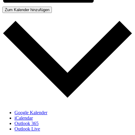
Zum Kalender hinzufügen
Google Kalender
iCalendar
Outlook 365
Outlook Live