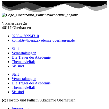
Vikariestraße 2a
46117 Oberhausen
0208 – 30994310
kontakt@hospizakademie-oberhausen.de
Start
Veranstaltungen
Die Träger der Akademie
Themenvielfalt
Sie sind
Start
Veranstaltungen
Die Träger der Akademie
Themenvielfalt
Sie sind
(c) Hospiz- und Palliativ Akademie Oberhausen
Impressum