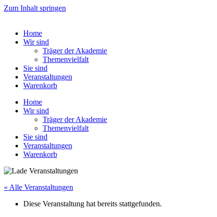
Zum Inhalt springen
Home
Wir sind
Träger der Akademie
Themenvielfalt
Sie sind
Veranstaltungen
Warenkorb
Home
Wir sind
Träger der Akademie
Themenvielfalt
Sie sind
Veranstaltungen
Warenkorb
« Alle Veranstaltungen
Diese Veranstaltung hat bereits stattgefunden.