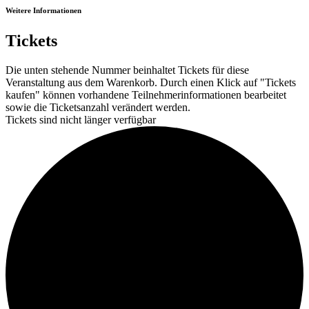
Weitere Informationen
Tickets
Die unten stehende Nummer beinhaltet Tickets für diese
Veranstaltung aus dem Warenkorb. Durch einen Klick auf "Tickets
kaufen" können vorhandene Teilnehmerinformationen bearbeitet
sowie die Ticketsanzahl verändert werden.
Tickets sind nicht länger verfügbar