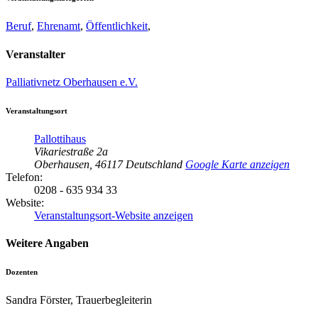
Beruf
,
Ehrenamt
,
Öffentlichkeit
,
Veranstalter
Palliativnetz Oberhausen e.V.
Veranstaltungsort
Pallottihaus
Vikariestraße 2a
Oberhausen
,
46117
Deutschland
Google Karte anzeigen
Telefon:
0208 - 635 934 33
Website:
Veranstaltungsort-Website anzeigen
Weitere Angaben
Dozenten
Sandra Förster, Trauerbegleiterin