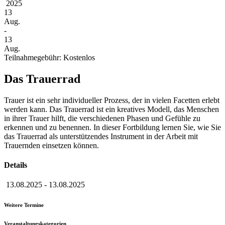
2025
13
Aug.
-
13
Aug.
Teilnahmegebühr: Kostenlos
Das Trauerrad
Trauer ist ein sehr individueller Prozess, der in vielen Facetten erlebt
werden kann. Das Trauerrad ist ein kreatives Modell, das Menschen
in ihrer Trauer hilft, die verschiedenen Phasen und Gefühle zu
erkennen und zu benennen. In dieser Fortbildung lernen Sie, wie Sie
das Trauerrad als unterstützendes Instrument in der Arbeit mit
Trauernden einsetzen können.
Details
13.08.2025
-
13.08.2025
Weitere Termine
Veranstaltungskategorien