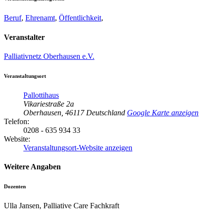
Beruf
,
Ehrenamt
,
Öffentlichkeit
,
Veranstalter
Palliativnetz Oberhausen e.V.
Veranstaltungsort
Pallottihaus
Vikariestraße 2a
Oberhausen
,
46117
Deutschland
Google Karte anzeigen
Telefon:
0208 - 635 934 33
Website:
Veranstaltungsort-Website anzeigen
Weitere Angaben
Dozenten
Ulla Jansen, Palliative Care Fachkraft