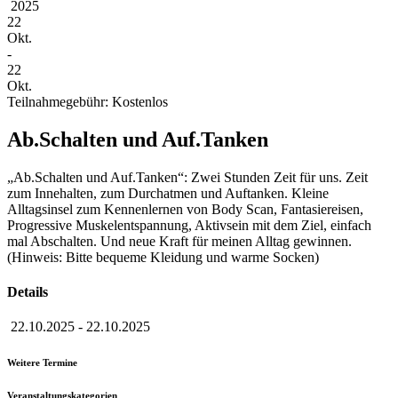
2025
22
Okt.
-
22
Okt.
Teilnahmegebühr: Kostenlos
Ab.Schalten und Auf.Tanken
„Ab.Schalten und Auf.Tanken“: Zwei Stunden Zeit für uns. Zeit
zum Innehalten, zum Durchatmen und Auftanken. Kleine
Alltagsinsel zum Kennenlernen von Body Scan, Fantasiereisen,
Progressive Muskelentspannung, Aktivsein mit dem Ziel, einfach
mal Abschalten. Und neue Kraft für meinen Alltag gewinnen.
(Hinweis: Bitte bequeme Kleidung und warme Socken)
Details
22.10.2025
-
22.10.2025
Weitere Termine
Veranstaltungskategorien