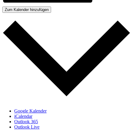
Zum Kalender hinzufügen
Google Kalender
iCalendar
Outlook 365
Outlook Live