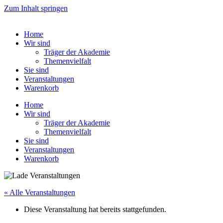
Zum Inhalt springen
Home
Wir sind
Träger der Akademie
Themenvielfalt
Sie sind
Veranstaltungen
Warenkorb
Home
Wir sind
Träger der Akademie
Themenvielfalt
Sie sind
Veranstaltungen
Warenkorb
« Alle Veranstaltungen
Diese Veranstaltung hat bereits stattgefunden.