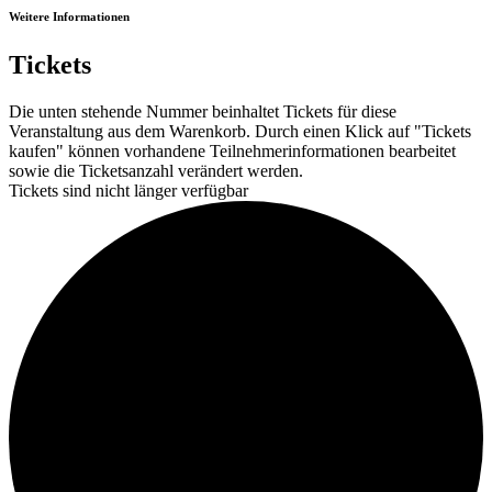
Weitere Informationen
Tickets
Die unten stehende Nummer beinhaltet Tickets für diese
Veranstaltung aus dem Warenkorb. Durch einen Klick auf "Tickets
kaufen" können vorhandene Teilnehmerinformationen bearbeitet
sowie die Ticketsanzahl verändert werden.
Tickets sind nicht länger verfügbar