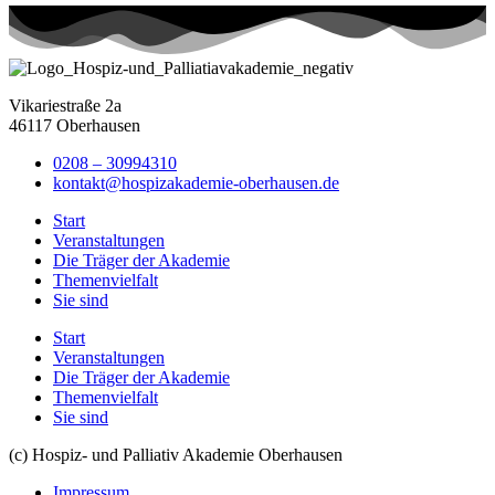
Vikariestraße 2a
46117 Oberhausen
0208 – 30994310
kontakt@hospizakademie-oberhausen.de
Start
Veranstaltungen
Die Träger der Akademie
Themenvielfalt
Sie sind
Start
Veranstaltungen
Die Träger der Akademie
Themenvielfalt
Sie sind
(c) Hospiz- und Palliativ Akademie Oberhausen
Impressum