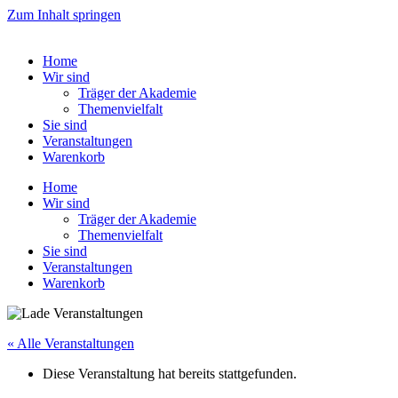
Zum Inhalt springen
Home
Wir sind
Träger der Akademie
Themenvielfalt
Sie sind
Veranstaltungen
Warenkorb
Home
Wir sind
Träger der Akademie
Themenvielfalt
Sie sind
Veranstaltungen
Warenkorb
« Alle Veranstaltungen
Diese Veranstaltung hat bereits stattgefunden.