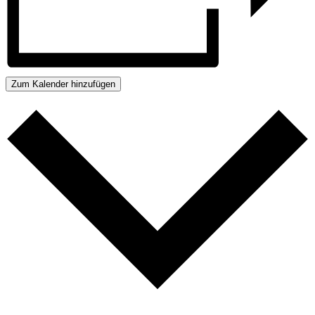
Zum Kalender hinzufügen