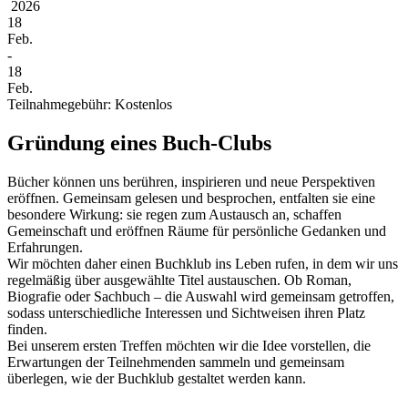
2026
18
Feb.
-
18
Feb.
Teilnahmegebühr: Kostenlos
Gründung eines Buch-Clubs
Bücher können uns berühren, inspirieren und neue Perspektiven
eröffnen. Gemeinsam gelesen und besprochen, entfalten sie eine
besondere Wirkung: sie regen zum Austausch an, schaffen
Gemeinschaft und eröffnen Räume für persönliche Gedanken und
Erfahrungen.
Wir möchten daher einen Buchklub ins Leben rufen, in dem wir uns
regelmäßig über ausgewählte Titel austauschen. Ob Roman,
Biografie oder Sachbuch – die Auswahl wird gemeinsam getroffen,
sodass unterschiedliche Interessen und Sichtweisen ihren Platz
finden.
Bei unserem ersten Treffen möchten wir die Idee vorstellen, die
Erwartungen der Teilnehmenden sammeln und gemeinsam
überlegen, wie der Buchklub gestaltet werden kann.