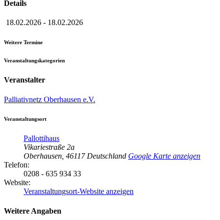
Details
18.02.2026
-
18.02.2026
Weitere Termine
Veranstaltungskategorien
Veranstalter
Palliativnetz Oberhausen e.V.
Veranstaltungsort
Pallottihaus
Vikariestraße 2a
Oberhausen
,
46117
Deutschland
Google Karte anzeigen
Telefon:
0208 - 635 934 33
Website:
Veranstaltungsort-Website anzeigen
Weitere Angaben