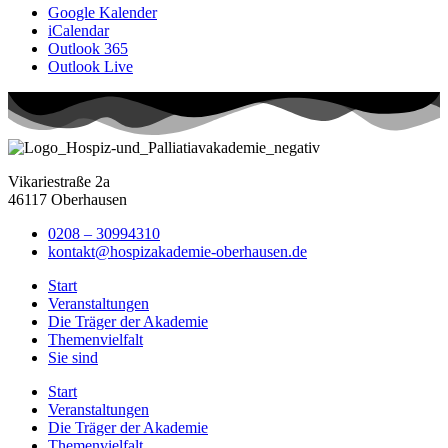
Google Kalender
iCalendar
Outlook 365
Outlook Live
Vikariestraße 2a
46117 Oberhausen
0208 – 30994310
kontakt@hospizakademie-oberhausen.de
Start
Veranstaltungen
Die Träger der Akademie
Themenvielfalt
Sie sind
Start
Veranstaltungen
Die Träger der Akademie
Themenvielfalt