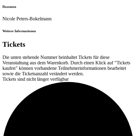
Dozenten
Nicole Peters-Bokelmann
Weitere Informationen
Tickets
Die unten stehende Nummer beinhaltet Tickets für diese
Veranstaltung aus dem Warenkorb. Durch einen Klick auf "Tickets
kaufen" können vorhandene Teilnehmerinformationen bearbeitet
sowie die Ticketsanzahl verändert werden.
Tickets sind nicht länger verfügbar