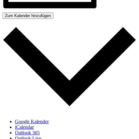
Zum Kalender hinzufügen
Google Kalender
iCalendar
Outlook 365
Outlook Live