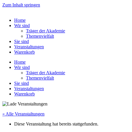
Zum Inhalt springen
Home
Wir sind
Träger der Akademie
Themenvielfalt
Sie sind
Veranstaltungen
Warenkorb
Home
Wir sind
Träger der Akademie
Themenvielfalt
Sie sind
Veranstaltungen
Warenkorb
« Alle Veranstaltungen
Diese Veranstaltung hat bereits stattgefunden.