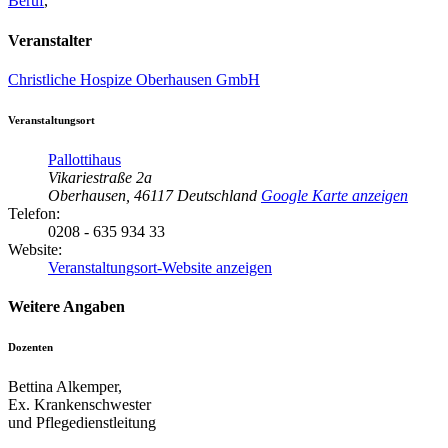
Beruf
,
Veranstalter
Christliche Hospize Oberhausen GmbH
Veranstaltungsort
Pallottihaus
Vikariestraße 2a
Oberhausen
,
46117
Deutschland
Google Karte anzeigen
Telefon:
0208 - 635 934 33
Website:
Veranstaltungsort-Website anzeigen
Weitere Angaben
Dozenten
Bettina Alkemper,
Ex. Krankenschwester
und Pflegedienstleitung