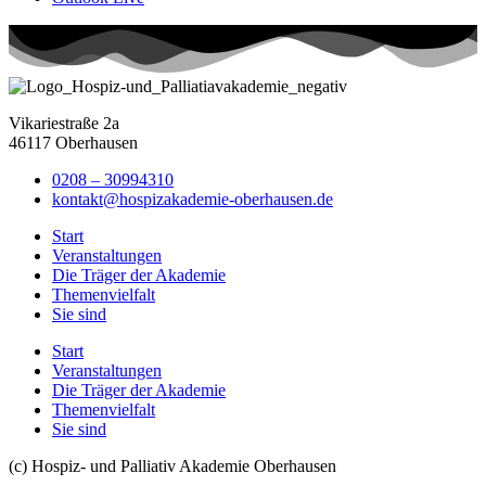
Vikariestraße 2a
46117 Oberhausen
0208 – 30994310
kontakt@hospizakademie-oberhausen.de
Start
Veranstaltungen
Die Träger der Akademie
Themenvielfalt
Sie sind
Start
Veranstaltungen
Die Träger der Akademie
Themenvielfalt
Sie sind
(c) Hospiz- und Palliativ Akademie Oberhausen