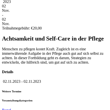
2023
02
Nov.
-
02
Nov.
Teilnahmegebühr: €20,00
Achtsamkeit und Self-Care in der Pflege
Menschen zu pflegen kostet Kraft. Zugleich ist es eine
immerwährende Aufgabe in der Pflege auch gut auf sich selbst zu
achten. In dieser Fortbildung geht es darum, Strategien zu
entwickeln, die hilfreich sind, um gut auf sich zu achten.
Details
02.11.2023
-
02.11.2023
Weitere Termine
Veranstaltungskategorien