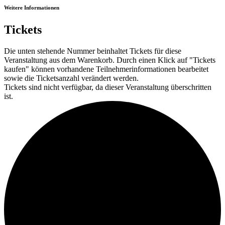
Weitere Informationen
Tickets
Die unten stehende Nummer beinhaltet Tickets für diese
Veranstaltung aus dem Warenkorb. Durch einen Klick auf "Tickets
kaufen" können vorhandene Teilnehmerinformationen bearbeitet
sowie die Ticketsanzahl verändert werden.
Tickets sind nicht verfügbar, da dieser Veranstaltung überschritten
ist.